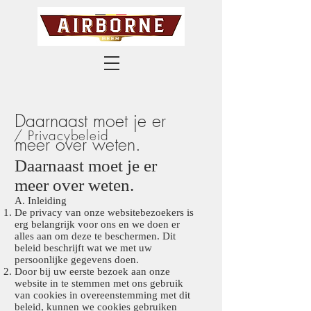
Daarnaast moet je er
/ Privacybeleid
meer over weten.
Daarnaast moet je er
meer over weten.
A. Inleiding
De privacy van onze websitebezoekers is
erg belangrijk voor ons en we doen er
alles aan om deze te beschermen. Dit
beleid beschrijft wat we met uw
persoonlijke gegevens doen.
Door bij uw eerste bezoek aan onze
website in te stemmen met ons gebruik
van cookies in overeenstemming met dit
beleid, kunnen we cookies gebruiken