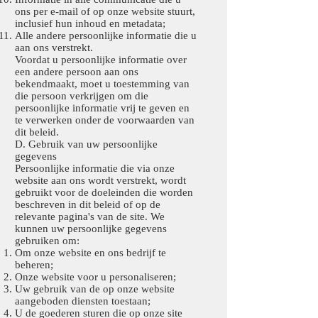
ons per e-mail of op onze website stuurt,
inclusief hun inhoud en metadata;
Alle andere persoonlijke informatie die u
aan ons verstrekt.
Voordat u persoonlijke informatie over
een andere persoon aan ons
bekendmaakt, moet u toestemming van
die persoon verkrijgen om die
persoonlijke informatie vrij te geven en
te verwerken onder de voorwaarden van
dit beleid.
D. Gebruik van uw persoonlijke
gegevens
Persoonlijke informatie die via onze
website aan ons wordt verstrekt, wordt
gebruikt voor de doeleinden die worden
beschreven in dit beleid of op de
relevante pagina's van de site. We
kunnen uw persoonlijke gegevens
gebruiken om:
Om onze website en ons bedrijf te
beheren;
Onze website voor u personaliseren;
Uw gebruik van de op onze website
aangeboden diensten toestaan;
U de goederen sturen die op onze site