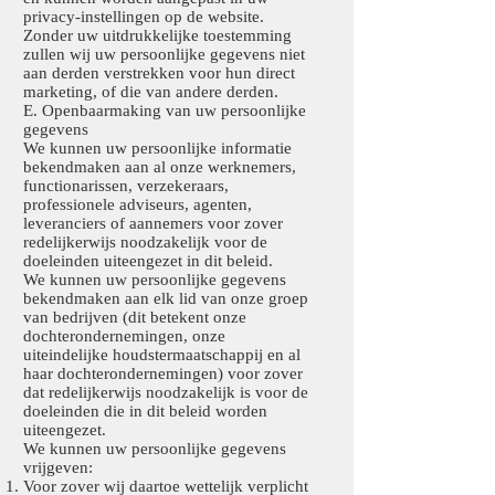
privacy-instellingen op de website.
Zonder uw uitdrukkelijke toestemming
zullen wij uw persoonlijke gegevens niet
aan derden verstrekken voor hun direct
marketing, of die van andere derden.
E. Openbaarmaking van uw persoonlijke
gegevens
We kunnen uw persoonlijke informatie
bekendmaken aan al onze werknemers,
functionarissen, verzekeraars,
professionele adviseurs, agenten,
leveranciers of aannemers voor zover
redelijkerwijs noodzakelijk voor de
doeleinden uiteengezet in dit beleid.
We kunnen uw persoonlijke gegevens
bekendmaken aan elk lid van onze groep
van bedrijven (dit betekent onze
dochterondernemingen, onze
uiteindelijke houdstermaatschappij en al
haar dochterondernemingen) voor zover
dat redelijkerwijs noodzakelijk is voor de
doeleinden die in dit beleid worden
uiteengezet.
We kunnen uw persoonlijke gegevens
vrijgeven:
Voor zover wij daartoe wettelijk verplicht