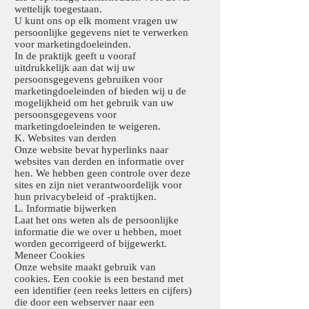
wettelijk toegestaan.
U kunt ons op elk moment vragen uw
persoonlijke gegevens niet te verwerken
voor marketingdoeleinden.
In de praktijk geeft u vooraf
uitdrukkelijk aan dat wij uw
persoonsgegevens gebruiken voor
marketingdoeleinden of bieden wij u de
mogelijkheid om het gebruik van uw
persoonsgegevens voor
marketingdoeleinden te weigeren.
K. Websites van derden
Onze website bevat hyperlinks naar
websites van derden en informatie over
hen. We hebben geen controle over deze
sites en zijn niet verantwoordelijk voor
hun privacybeleid of -praktijken.
L. Informatie bijwerken
Laat het ons weten als de persoonlijke
informatie die we over u hebben, moet
worden gecorrigeerd of bijgewerkt.
Meneer Cookies
Onze website maakt gebruik van
cookies. Een cookie is een bestand met
een identifier (een reeks letters en cijfers)
die door een webserver naar een