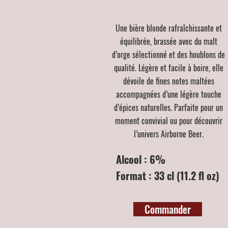
Une bière blonde rafraîchissante et
équilibrée, brassée avec du malt
d’orge sélectionné et des houblons de
qualité. Légère et facile à boire, elle
dévoile de fines notes maltées
accompagnées d’une légère touche
d’épices naturelles. Parfaite pour un
moment convivial ou pour découvrir
l’univers Airborne Beer.
Alcool : 6%
Format : 33 cl (11.2 fl oz)
Commander