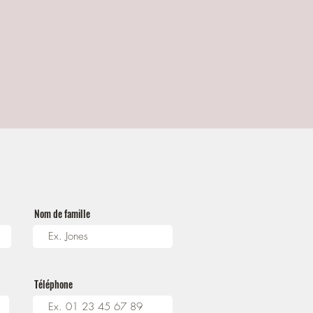
Nom de famille
Téléphone