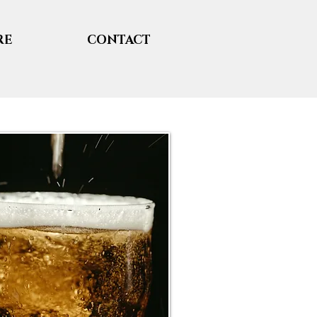
RE
CONTACT