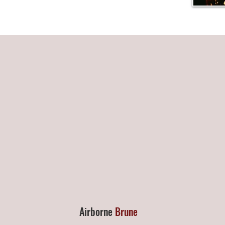
Airborne
Brune