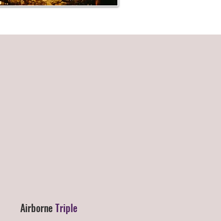
Airborne
Triple